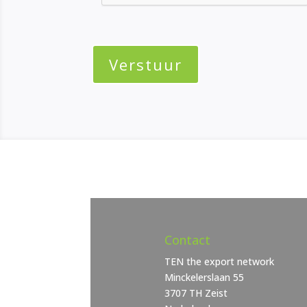
Contact
TEN the export network
Minckelerslaan 55
3707 TH Zeist